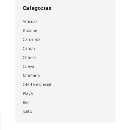
Categorías
Artículo
Bosque
Caminata
Cañón
Charca
Cueva
Montaña
Oferta especial
Playa
Río
Salto