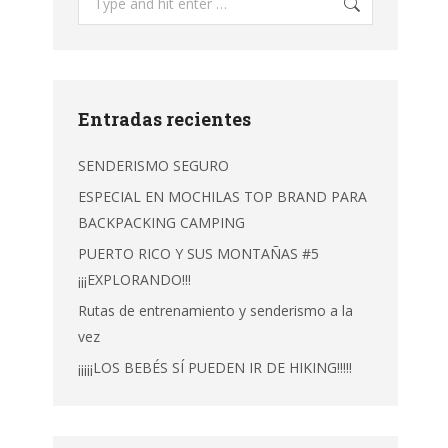
Entradas recientes
SENDERISMO SEGURO
ESPECIAL EN MOCHILAS TOP BRAND PARA
BACKPACKING CAMPING
PUERTO RICO Y SUS MONTAÑAS #5
¡¡¡EXPLORANDO!!!
Rutas de entrenamiento y senderismo a la
vez
¡¡¡¡¡LOS BEBÉS SÍ PUEDEN IR DE HIKING!!!!!