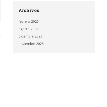
Archivos
febrero 2025
agosto 2024
diciembre 2023
noviembre 2023